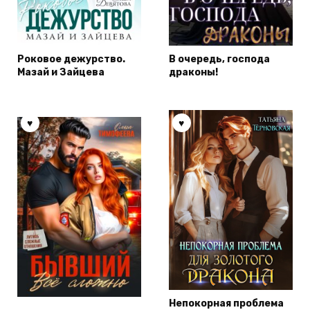
Роковое дежурство.
В очередь, господа
Мазай и Зайцева
драконы!
Непокорная проблема