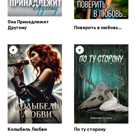
Она Принадлежит
Другому
Поверить в любовь…
Колыбель Любви
По ту сторону