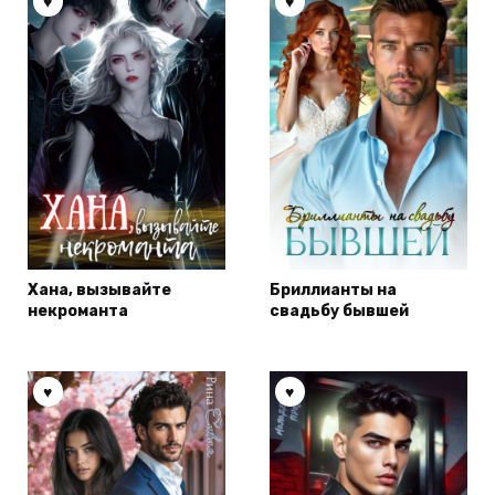
Хана, вызывайте
Бриллианты на
некроманта
свадьбу бывшей