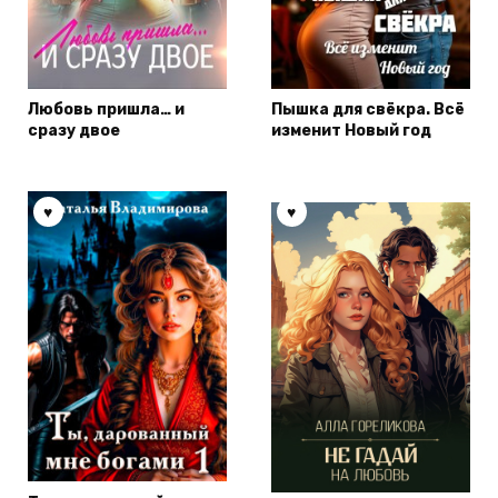
Любовь пришла… и
Пышка для свёкра. Всё
сразу двое
изменит Новый год