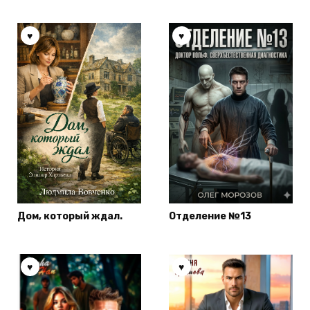
Дом, который ждал.
Отделение №13