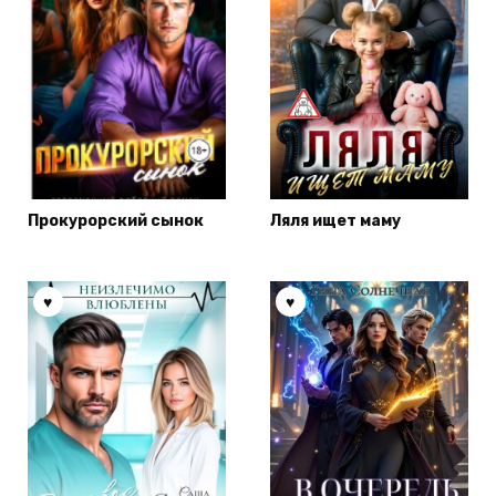
Прокурорский сынок
Ляля ищет маму