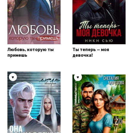
Любовь, которую ты
Ты теперь — моя
примешь
девочка!