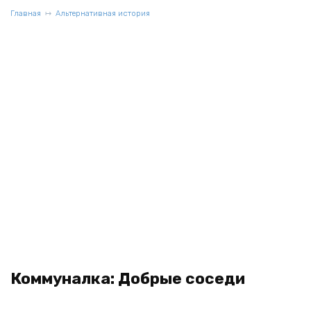
Главная
Альтернативная история
Коммуналка: Добрые соседи