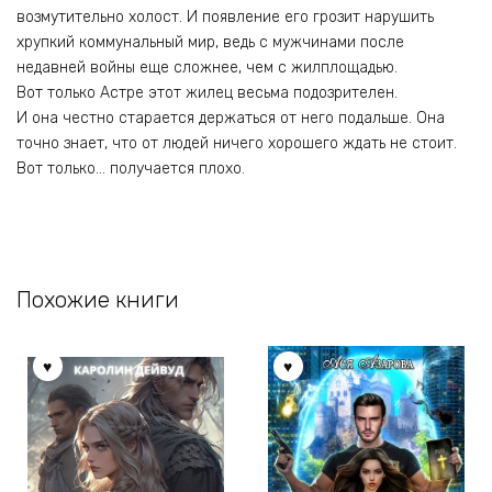
возмутительно холост. И появление его грозит нарушить
хрупкий коммунальный мир, ведь с мужчинами после
недавней войны еще сложнее, чем с жилплощадью.
Вот только Астре этот жилец весьма подозрителен.
И она честно старается держаться от него подальше. Она
точно знает, что от людей ничего хорошего ждать не стоит.
Вот только… получается плохо.
Похожие книги