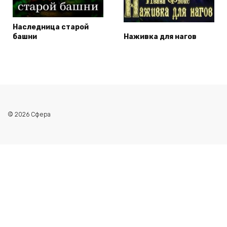
Наследница старой
башни
Наживка для нагов
© 2026 Сфера