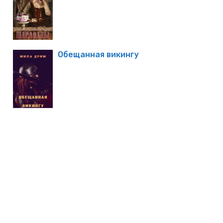
Обещанная викингу