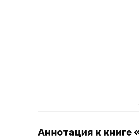
Аннотация к книге 