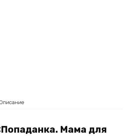
Описание
«Попаданка. Мама для