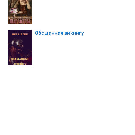
Обещанная викингу