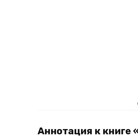
Аннотация к книге 