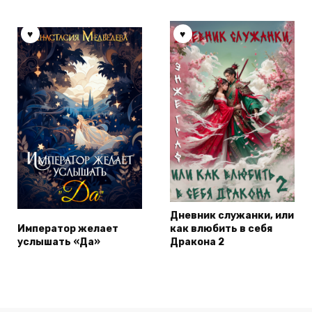
Дневник служанки, или
Император желает
как влюбить в себя
услышать «Да»
Дракона 2