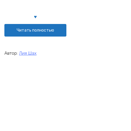
Читать полностью
Автор:
Лия Шах