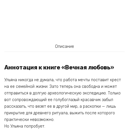
Описание
Аннотация к книге «Вечная любовь»
Ульяна никогда не думала, что работа мечты поставит крест
на ее семейной жизни. Зато теперь она свободна и может
отправиться в долгую археологическую экспедицию. Только
вот сопровождающий ее голубоглазый красавчик забыл
рассказать, что везет ее в другой мир, а раскопки — лишь
прикрытие для древнего ритуала, выжить после которого
практически невозможно.
Но Ульяна попробует.