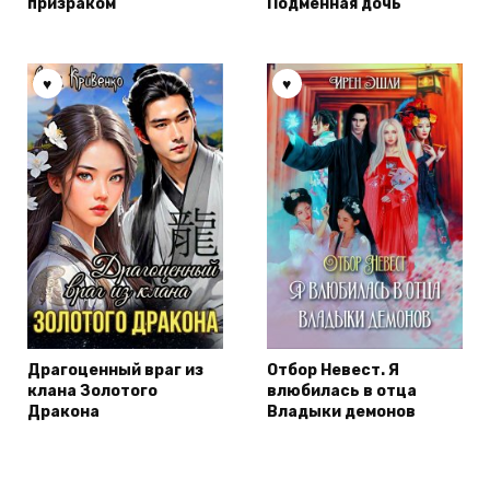
призраком
Подменная дочь
Драгоценный враг из
Отбор Невест. Я
клана Золотого
влюбилась в отца
Дракона
Владыки демонов