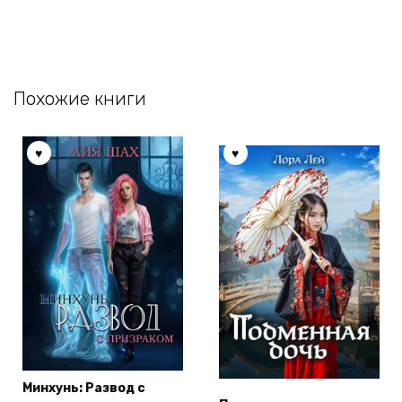
Похожие книги
Минхунь: Развод с