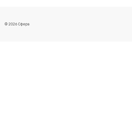
© 2026 Сфера