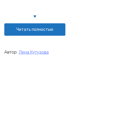
Читать полностью
Автор:
Лена Кутузова