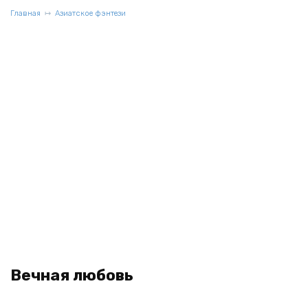
Главная
Азиатское фэнтези
Вечная любовь