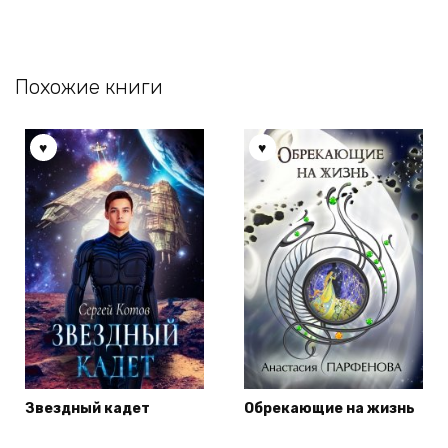
Похожие книги
Звездный кадет
Обрекающие на жизнь