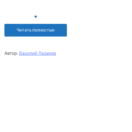
Читать полностью
Автор:
Василий Лазарев