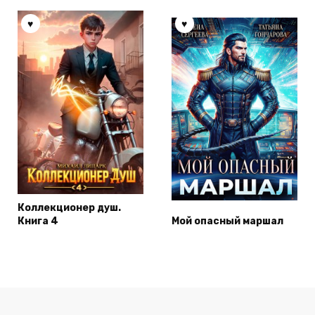
Коллекционер душ.
Книга 4
Мой опасный маршал