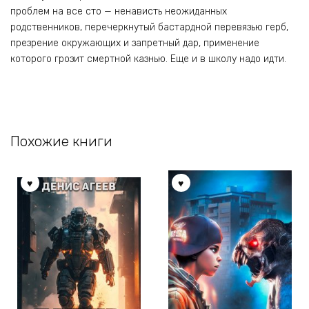
проблем на все сто — ненависть неожиданных
родственников, перечеркнутый бастардной перевязью герб,
презрение окружающих и запретный дар, применение
которого грозит смертной казнью. Еще и в школу надо идти.
Похожие книги