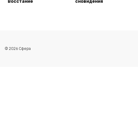
Восстание
сновидения
© 2026 Сфера