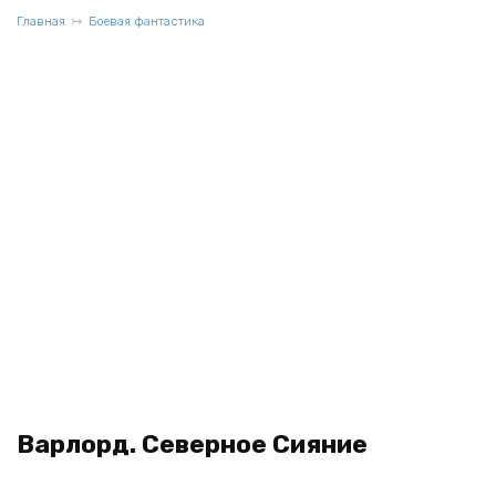
Главная
Боевая фантастика
Варлорд. Северное Сияние