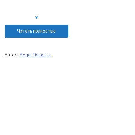
Читать полностью
Автор:
Angel Delacruz