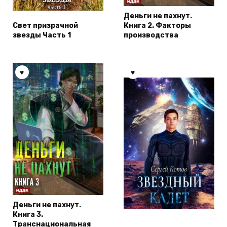
Деньги не пахнут.
Свет призрачной
Книга 2. Факторы
звезды Часть 1
производства
Деньги не пахнут.
Книга 3.
Транснациональная