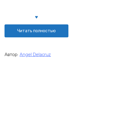
Читать полностью
Автор:
Angel Delacruz