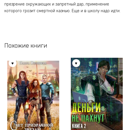
презрение окружающих и запретный дар, применение
которого грозит смертной казнью. Еще и в школу надо идти.
Похожие книги