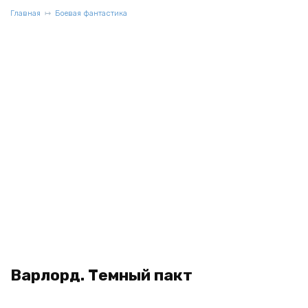
Главная
Боевая фантастика
Варлорд. Темный пакт