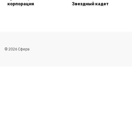
корпорация
Звездный кадет
© 2026 Сфера