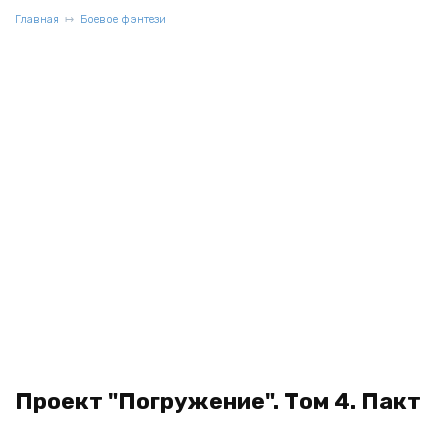
Главная
Боевое фэнтези
Проект "Погружение". Том 4. Пакт