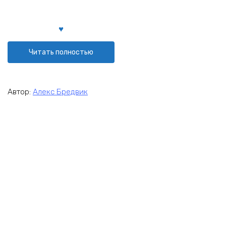
Читать полностью
Автор:
Алекс Бредвик