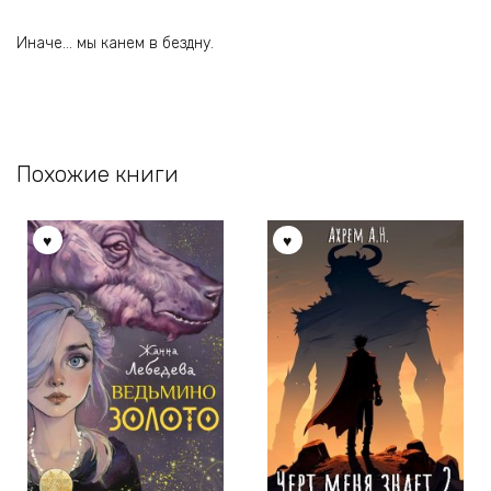
Иначе… мы канем в бездну.
Похожие книги