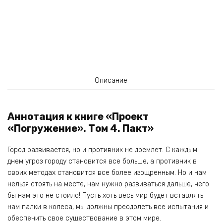
Описание
Аннотация к книге «Проект
«Погружение». Том 4. Пакт»
Город развивается, но и противник не дремлет. С каждым
днем угроз городу становится все больше, а противник в
своих методах становится все более изощренным. Но и нам
нельзя стоять на месте, нам нужно развиваться дальше, чего
бы нам это не стоило! Пусть хоть весь мир будет вставлять
нам палки в колеса, мы должны преодолеть все испытания и
обеспечить свое существование в этом мире.