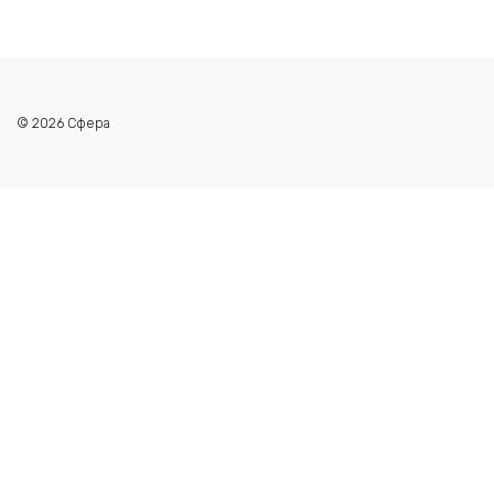
© 2026 Сфера