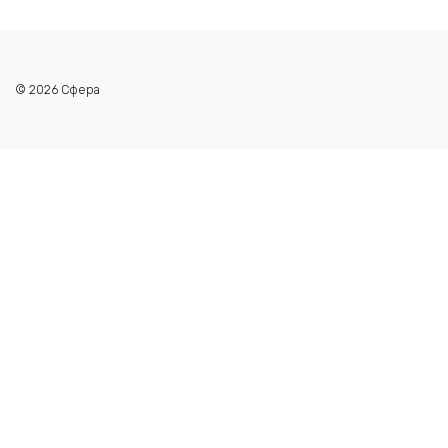
© 2026 Сфера