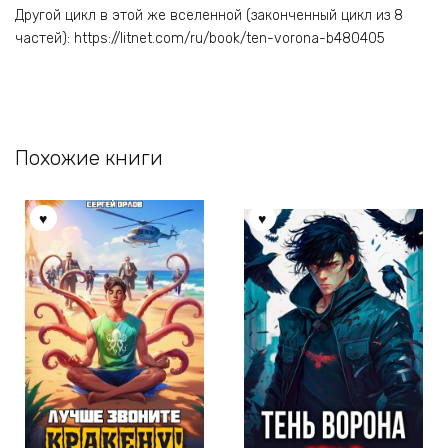
Другой цикл в этой же вселенной (законченный цикл из 8
частей): https://litnet.com/ru/book/ten-vorona-b480405
Похожие книги