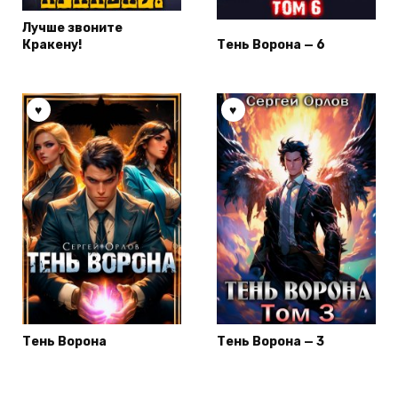
Лучше звоните
Кракену!
Тень Ворона — 6
Тень Ворона
Тень Ворона — 3