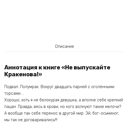
Описание
Аннотация к книге «Не выпускайте
Кракенова!»
Подвал. Полумрак. Вокруг двадцать парней с оголёнными
торсами….
Хорошо, хоть я не белокурая девушка, а вполне себе крепкий
пацан. Правда, весь в крови, но кого волнуют такие мелочи?
А вообще так себе перенос в другой мир. Эй, бог-осьминог,
мы так не договаривались!!!