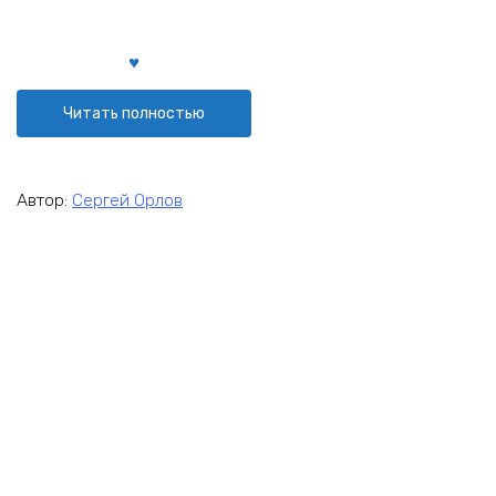
Читать полностью
Автор:
Сергей Орлов