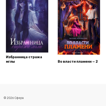
Избранница стража
мглы
Во власти пламени — 2
© 2026 Сфера