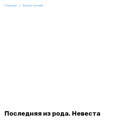
Главная
Бояръ-аниме
Последняя из рода. Невеста