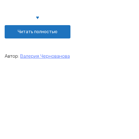
Читать полностью
Автор:
Валерия Чернованова