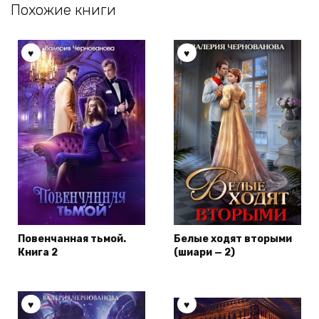
Похожие книги
Повенчанная тьмой.
Белые ходят вторыми
Книга 2
(шиари — 2)