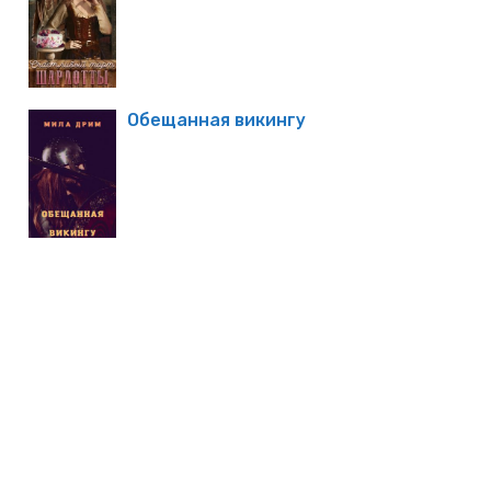
Обещанная викингу