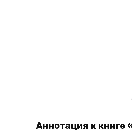
Аннотация к книге 