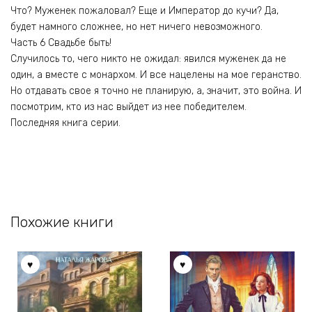
Что? Муженек пожаловал? Еще и Император до кучи? Да,
будет намного сложнее, но нет ничего невозможного.
Часть 6 Свадьбе быть!
Случилось то, чего никто не ожидал: явился муженек да не
один, а вместе с монархом. И все нацелены на мое геранство.
Но отдавать свое я точно не планирую, а, значит, это война. И
посмотрим, кто из нас выйдет из нее победителем.
Последняя книга серии.
Похожие книги