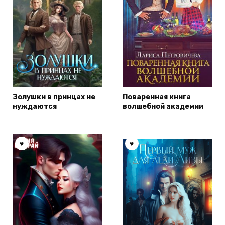
Золушки в принцах не
Поваренная книга
нуждаются
волшебной академии