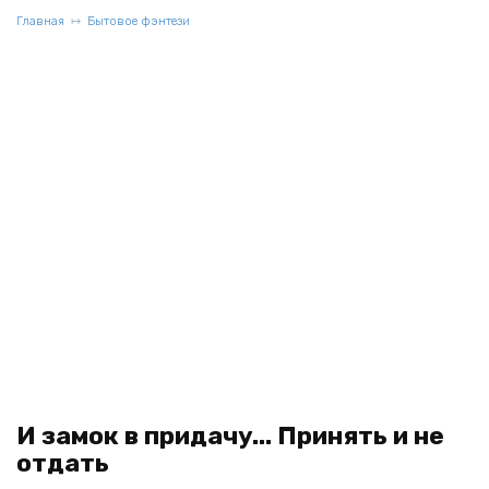
Главная
Бытовое фэнтези
И замок в придачу... Принять и не
отдать