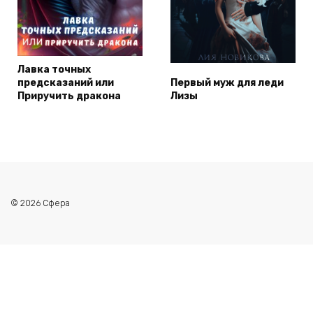
Лавка точных
предсказаний или
Первый муж для леди
Приручить дракона
Лизы
© 2026 Сфера