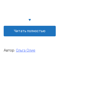
Читать полностью
Автор:
Ольга Олие