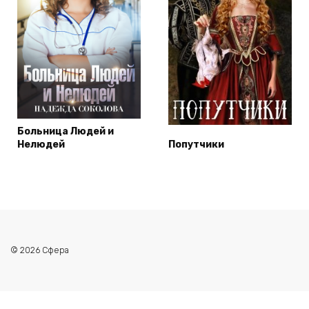
Больница Людей и
Нелюдей
Попутчики
© 2026 Сфера