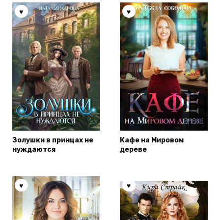
Золушки в принцах не
Кафе на Мировом
нуждаются
дереве