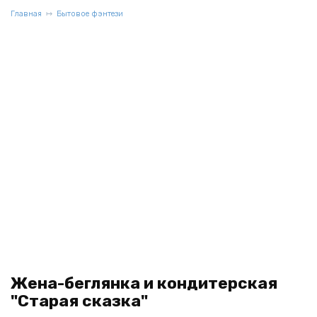
Главная
Бытовое фэнтези
Жена-беглянка и кондитерская
"Старая сказка"