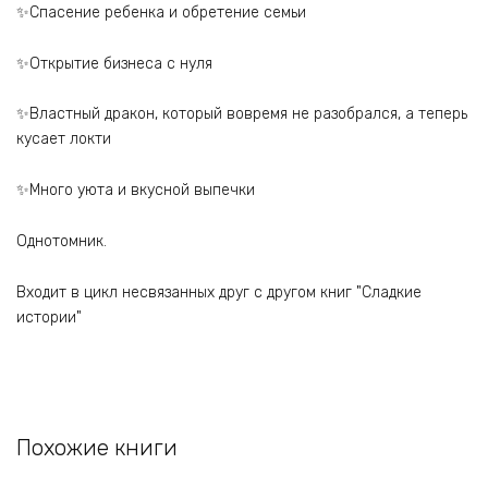
✨Спасение ребенка и обретение семьи
✨Открытие бизнеса с нуля
✨Властный дракон, который вовремя не разобрался, а теперь
кусает локти
✨Много уюта и вкусной выпечки
Однотомник.
Входит в цикл несвязанных друг с другом книг "Сладкие
истории"
Похожие книги