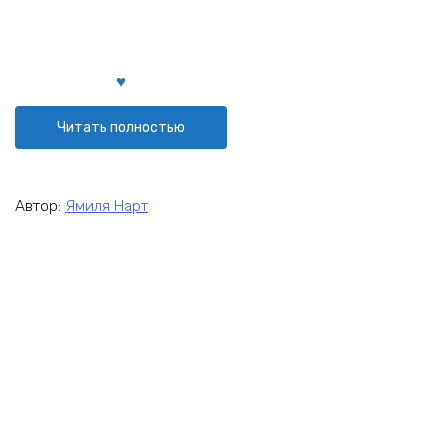
Читать полностью
Автор:
Ямиля Нарт