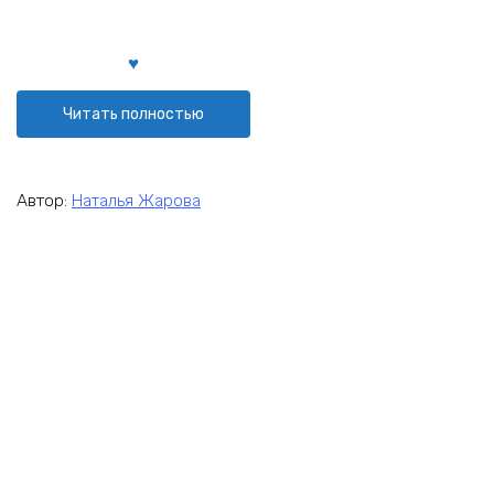
Читать полностью
Автор:
Наталья Жарова