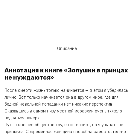
Описание
Аннотация к книге «Золушки в принцах
не нуждаются»
После смерти жизнь только начинается — в этом я убедилась
лично! Вот только начинается она в другом мире, где для
бедной невольной попаданки нет никаких перспектив.
Оказавшись в самом низу местной иерархии очень тяжело
подняться наверх.
Путь в высшее общество труден и тернист, но я унывать не
привыкла. Современная женщина способна самостоятельно