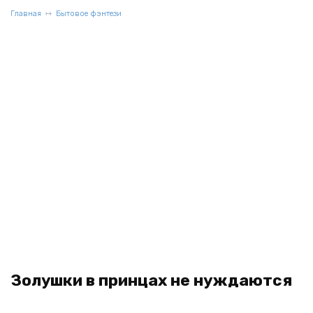
Главная
Бытовое фэнтези
Золушки в принцах не нуждаются