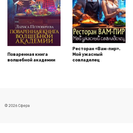
Ресторан «Вам-пир».
Поваренная книга
Мой ужасный
волшебной академии
совладелец
© 2026 Сфера