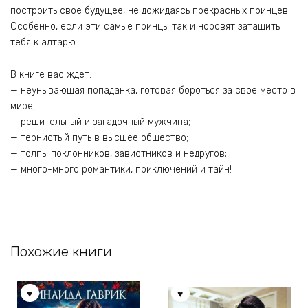
построить свое будущее, не дожидаясь прекрасных принцев!
Особенно, если эти самые принцы так и норовят затащить
тебя к алтарю.
В книге вас ждет:
— неунывающая попаданка, готовая бороться за свое место в
мире;
— решительный и загадочный мужчина;
— тернистый путь в высшее общество;
— толпы поклонников, завистников и недругов;
— много-много романтики, приключений и тайн!
Похожие книги