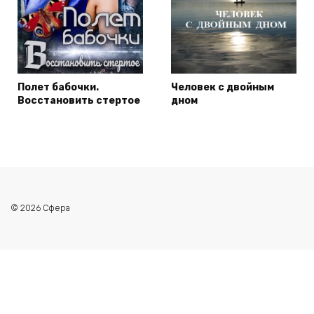
Полет бабочки.
Человек с двойным
Восстановить стертое
дном
© 2026 Сфера