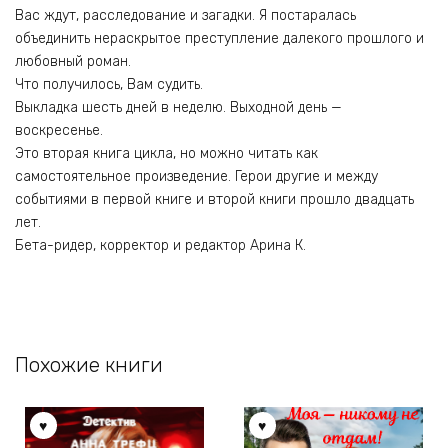
Вас ждут, расследование и загадки. Я постаралась
объединить нераскрытое преступление далекого прошлого и
любовный роман.
Что получилось, Вам судить.
Выкладка шесть дней в неделю. Выходной день —
воскресенье.
Это вторая книга цикла, но можно читать как
самостоятельное произведение. Герои другие и между
событиями в первой книге и второй книги прошло двадцать
лет.
Бета-ридер, корректор и редактор Арина К.
Похожие книги