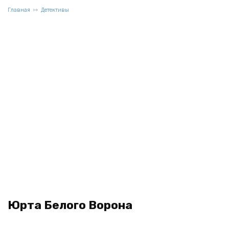
Главная
Детективы
Юрта Белого Ворона