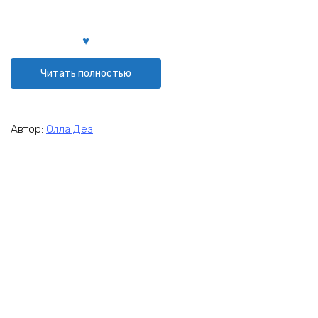
Читать полностью
Автор:
Олла Дез