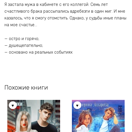
Я застала мужа в кабинете с его коллегой. Семь лет
счастливого брака рассыпались вдребезги в один миг. И мне
казалось, что я смогу отомстить. Однако, у судьбы иные планы
на мое счастье…
— остро и горячо;
— душещепательно;
— основано на реальных событиях
Похожие книги