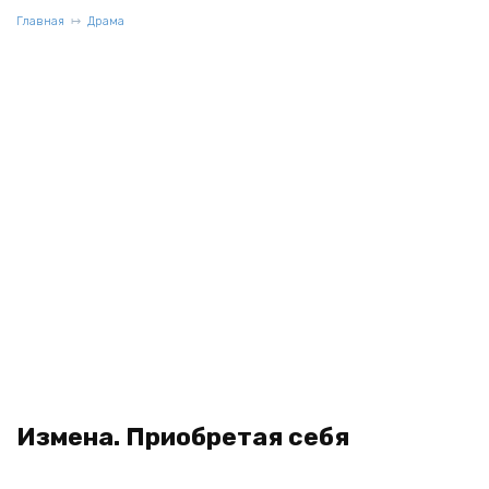
Главная
Драма
Измена. Приобретая себя