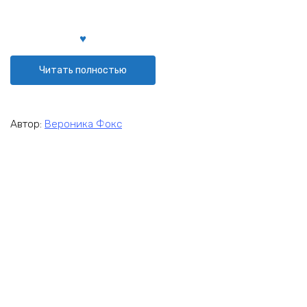
Читать полностью
Автор:
Вероника Фокс