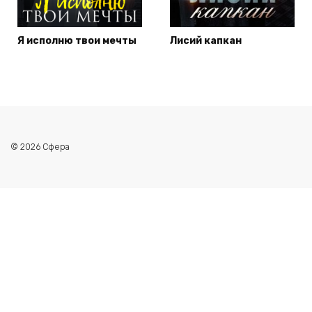
Я исполню твои мечты
Лисий капкан
© 2026 Сфера