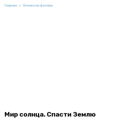
Главная
Эпическое фэнтези
Мир солнца. Спасти Землю