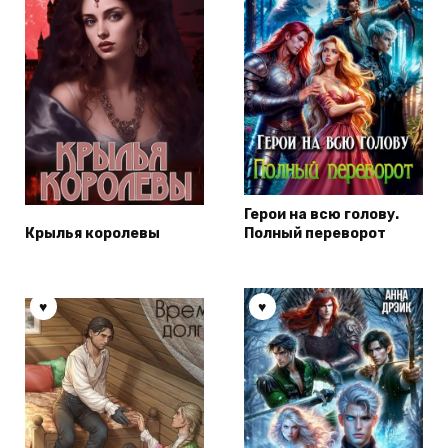
Герои на всю голову.
Крылья королевы
Полный переворот