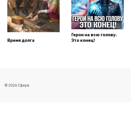
Герои на всю голову.
Время долга
Это конец!
© 2026 Сфера