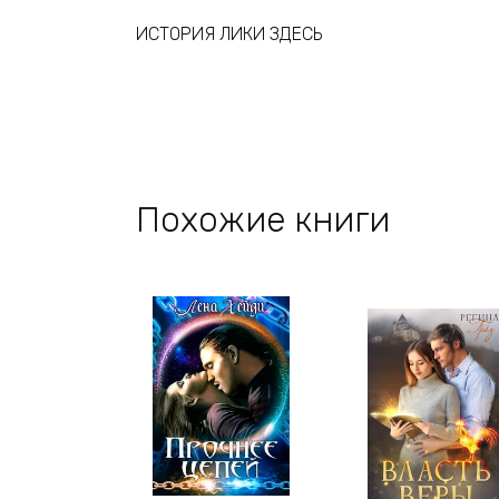
ИСТОРИЯ ЛИКИ ЗДЕСЬ
Похожие книги