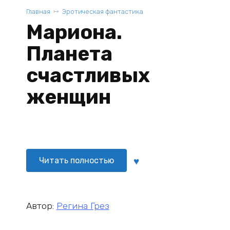
Главная
Эротическая фантастика
Мариона.
Планета
счастливых
женщин
Читать полностью
Автор:
Регина Грез