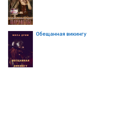
Обещанная викингу