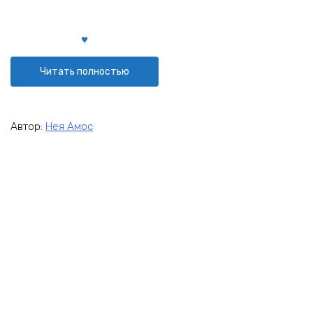
Читать полностью
Автор:
Нея Амос