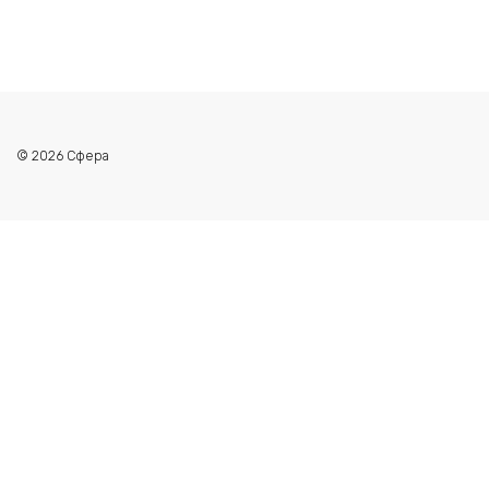
© 2026 Сфера