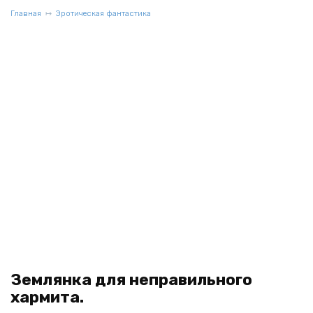
Главная
Эротическая фантастика
Землянка для неправильного
хармита.