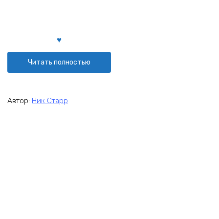
Читать полностью
Автор:
Ник Старр