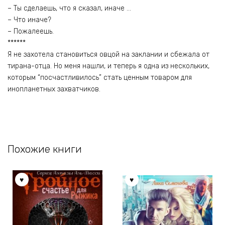
– Ты сделаешь, что я сказал, иначе …
– Что иначе?
– Пожалеешь.
******
Я не захотела становиться овцой на заклании и сбежала от
тирана-отца. Но меня нашли, и теперь я одна из нескольких,
которым “посчастливилось” стать ценным товаром для
инопланетных захватчиков.
Похожие книги