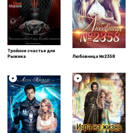
Тройное счастье для
Рыжика
Любовница №2358