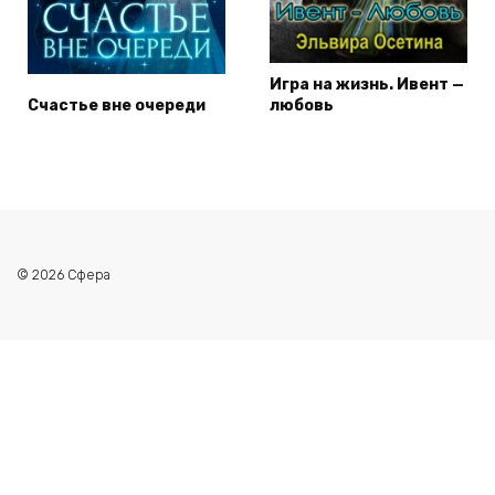
Игра на жизнь. Ивент —
Счастье вне очереди
любовь
© 2026 Сфера