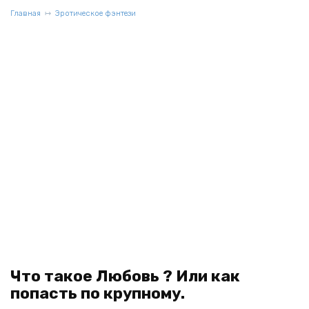
Главная
Эротическое фэнтези
Что такое Любовь ? Или как
попасть по крупному.