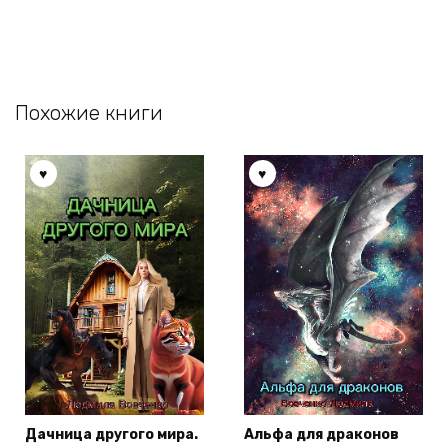
Похожие книги
Дачница другого мира.
Альфа для драконов