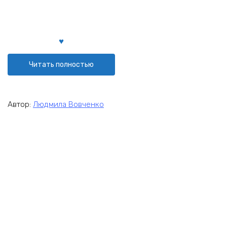
Читать полностью
Автор:
Людмила Вовченко