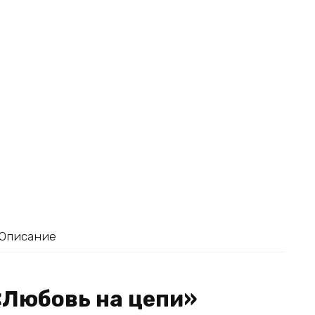
Описание
«Любовь на цепи»