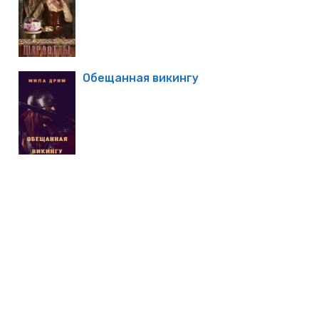
Обещанная викингу