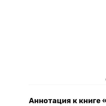
Аннотация к книге 