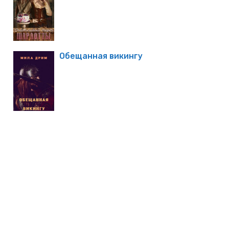
Обещанная викингу