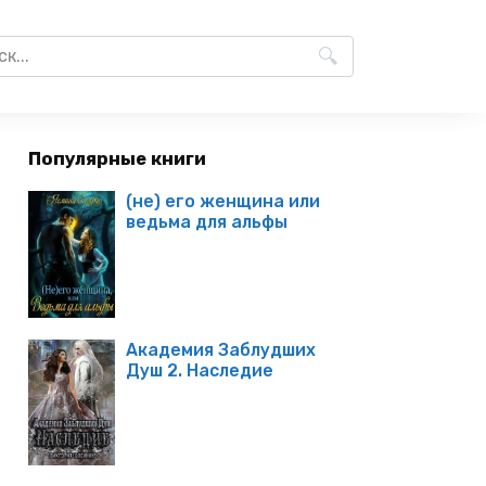
Популярные книги
(не) его женщина или
ведьма для альфы
Академия Заблудших
Душ 2. Наследие