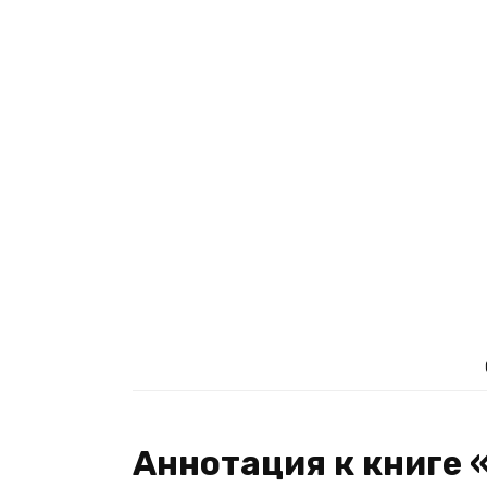
Аннотация к книге 