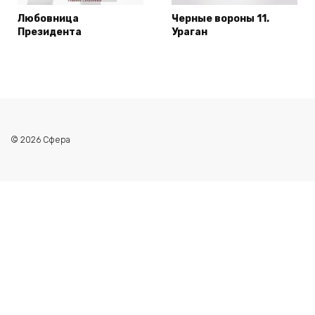
Любовница
Черные вороны 11.
Президента
Ураган
© 2026 Сфера