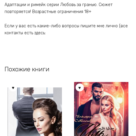
Адаптации и римейк серии Любовь за гранью. Сюжет
повторяется! Возрастные ограничения 18+
Если у вас есть какие-либо вопросы пишите мне лично (все
контакты есть здесь:
Похожие книги