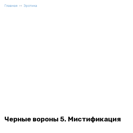
Главная
Эротика
Черные вороны 5. Мистификация