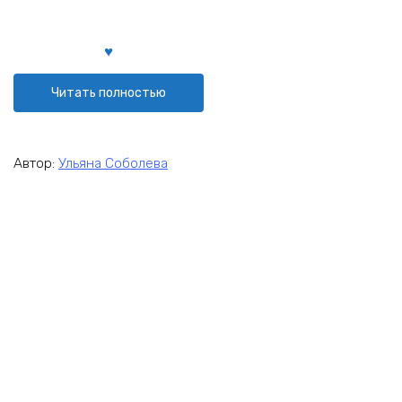
Читать полностью
Автор:
Ульяна Соболева