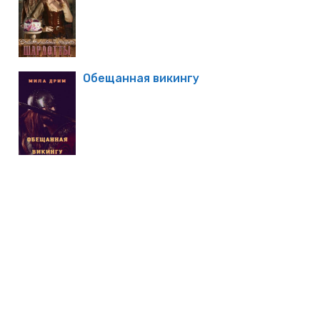
Обещанная викингу