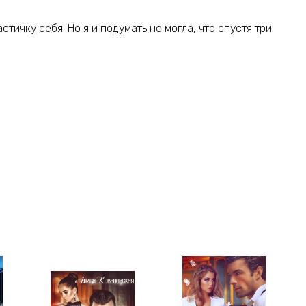
тичку себя. Но я и подумать не могла, что спустя три