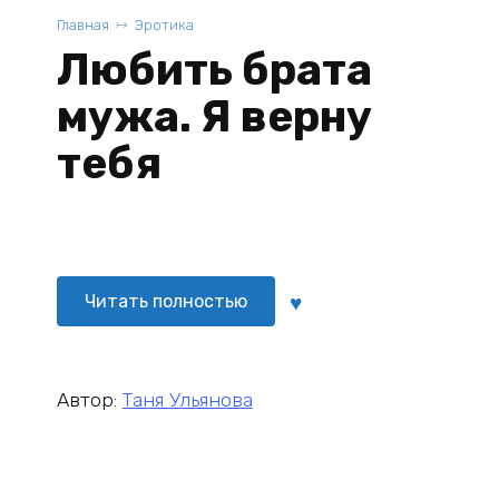
Главная
Эротика
Любить брата
мужа. Я верну
тебя
Читать полностью
Автор:
Таня Ульянова