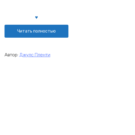
Читать полностью
Автор:
Джулс Пленти