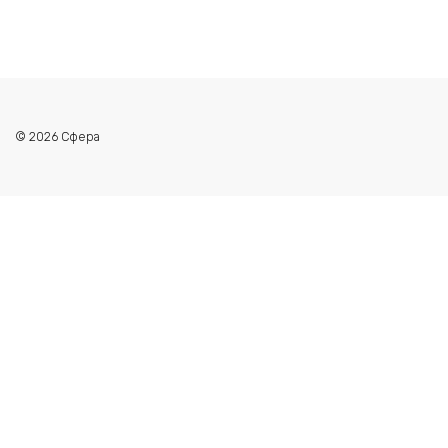
© 2026 Сфера