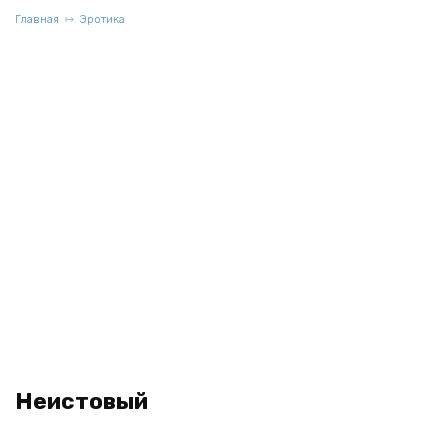
Главная
Эротика
Неистовый