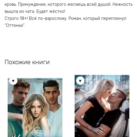
кровь. Принуждение, которого желаешь всей душой. Нежность
вышла из чата. Будет жёстко!
Строго 18+! Всё по-взрослому. Роман, который переплюнул
“Оттенки”.
Похожие книги