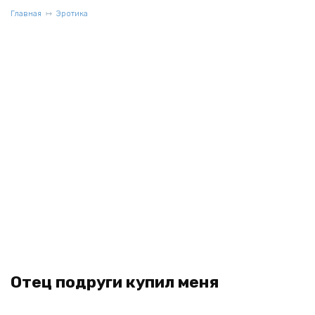
Главная
Эротика
Отец подруги купил меня