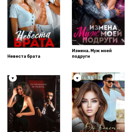
Измена. Муж моей
Невеста брата
подруги