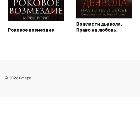
Во власти дьявола.
Роковое возмездие
Право на любовь.
© 2026 Сфера