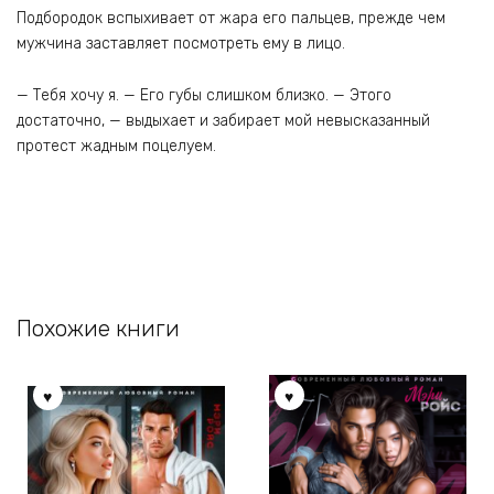
Подбородок вспыхивает от жара его пальцев, прежде чем
мужчина заставляет посмотреть ему в лицо.
— Тебя хочу я. — Его губы слишком близко. — Этого
достаточно, — выдыхает и забирает мой невысказанный
протест жадным поцелуем.
Похожие книги