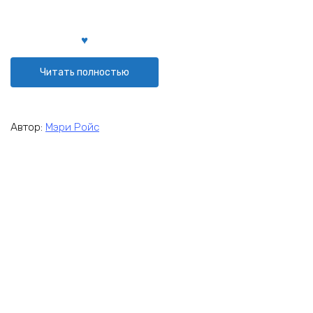
Читать полностью
Автор:
Мэри Ройс