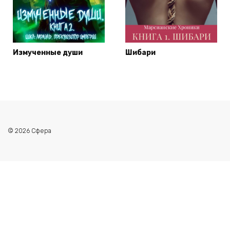
Измученные души
Шибари
© 2026 Сфера