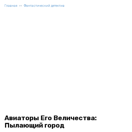
Главная
Фантастический детектив
Авиаторы Его Величества:
Пылающий город