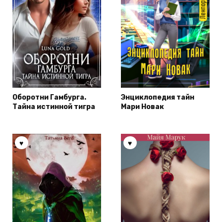
Оборотни Гамбурга.
Энциклопедия тайн
Тайна истинной тигра
Мари Новак