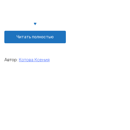
Читать полностью
Автор:
Котова Ксения