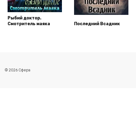
Рыбий доктор.
Смотритель маяка
Последний Всадник
© 2026 Сфера