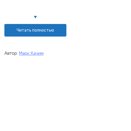
Читать полностью
Автор:
Марк Качим