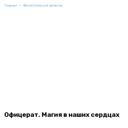
Главная
Фантастический детектив
Офицерат. Магия в наших сердцах