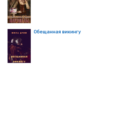
Обещанная викингу