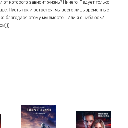
и от которого зависит жизнь? Ничего. Радует только
ше. Пусть так и остается, мы всего лишь временные
ко благодаря этому мы вместе… Или я ошибаюсь?
ом)))