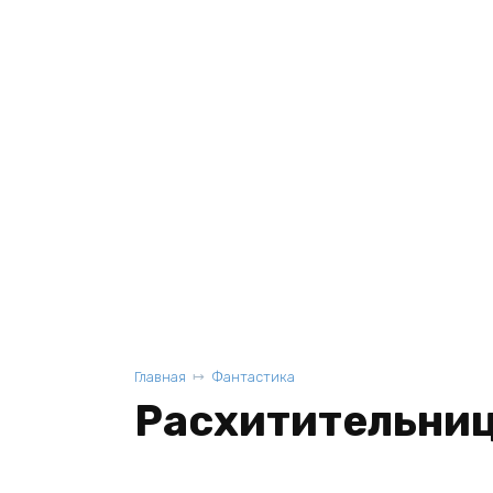
Главная
Фантастика
Расхитительниц