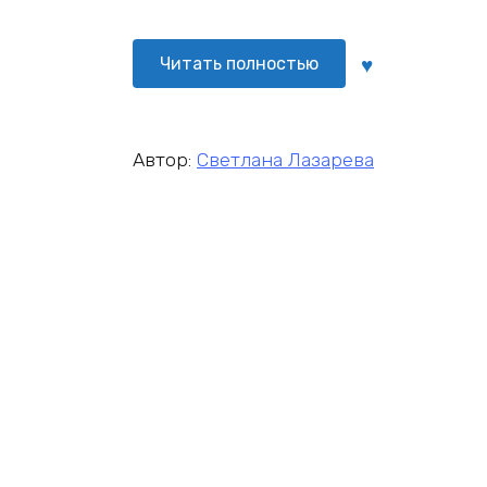
Читать полностью
Автор:
Светлана Лазарева