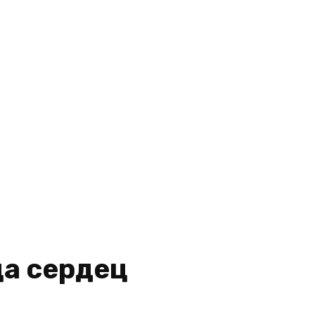
а сердец