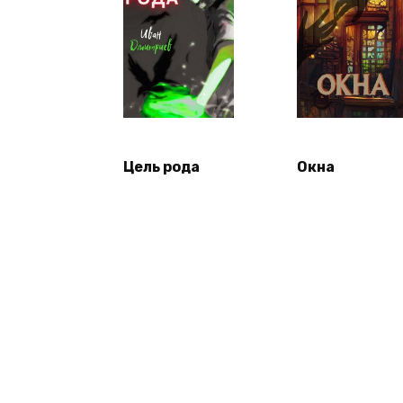
Цель рода
Окна