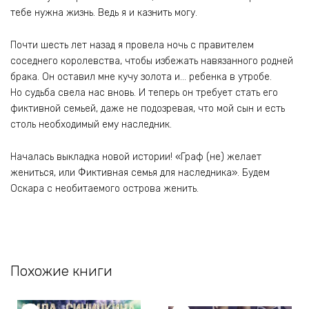
тебе нужна жизнь. Ведь я и казнить могу.
Почти шесть лет назад я провела ночь с правителем
соседнего королевства, чтобы избежать навязанного родней
брака. Он оставил мне кучу золота и… ребенка в утробе.
Но судьба свела нас вновь. И теперь он требует стать его
фиктивной семьей, даже не подозревая, что мой сын и есть
столь необходимый ему наследник.
Началась выкладка новой истории! «Граф (не) желает
жениться, или Фиктивная семья для наследника». Будем
Оскара с необитаемого острова женить.
Похожие книги