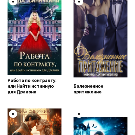
Работа по контракту,
или Найти истинную
Болезненное
для Дракона
притяжение