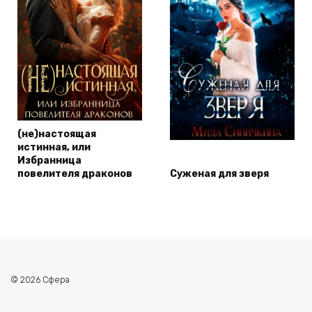
(не)настоящая
истинная, или
Избранница
повелителя драконов
Суженая для зверя
© 2026 Сфера