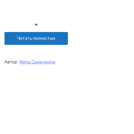
Читать полностью
Автор:
Мила Синичкина