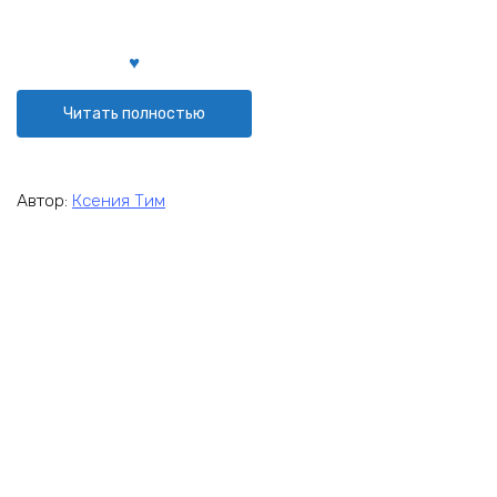
Читать полностью
Автор:
Ксения Тим