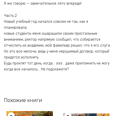
Я же говорю — замечательное лето впереди!
Часть 2
Новый учебный год начался совсем не так, как я
планировала.
новые студенты меня ошарашили своим пристальным
вниманием, ректор напрямую сообщил, что собирается
отчислить из академии, мой фамильяр решил, что я его слуга.
Но это все мелочи, ведь у меня нерушимый договор, который
придется исполнять.
Будь проклят тот день, когда… эээ… даже припомнить не могу
когда все началось… Не подскажете?
Похожие книги