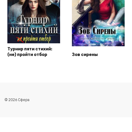
Турнир пяти стихий:
(не) пройти отбор
Зов сирены
© 2026 Сфера