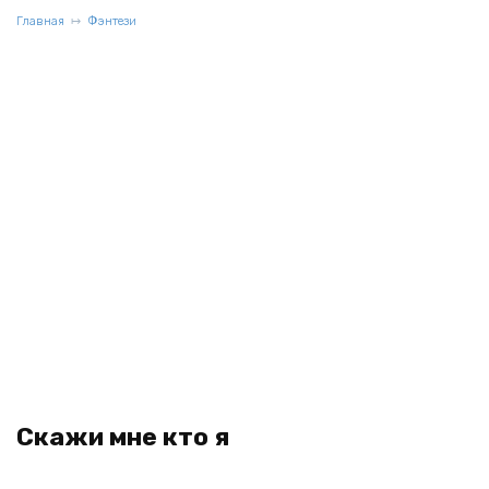
Главная
Фэнтези
Скажи мне кто я