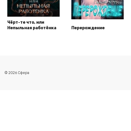
Чёрт-те что, или
Непыльная работёнка
Перерождение
© 2026 Сфера