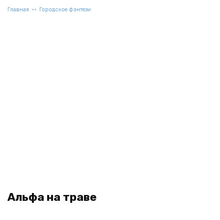
Главная
Городское фэнтези
Альфа на траве