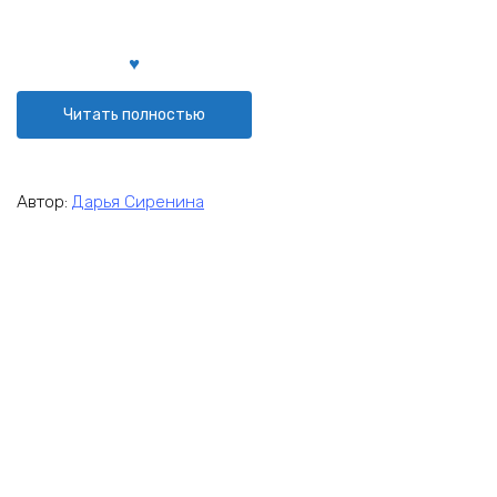
Читать полностью
Автор:
Дарья Сиренина