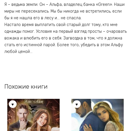
Я – ведьма земли. Он – Альфа, владелец банка «Green». Наши
миры не пересекались. Мы бы никогда не встретились, если
бы я не нашла его в лесу и… не спасла.
Настало время выплатить свой старый долг тому, кто мне
однажды помог. Условия на первый взгляд просты – очаровать
вожака и влюбить его в себя. Загвоздка в том, что я должна
стать его истинной парой. Более того, убедить в этом Альфу
любой ценой…
Похожие книги