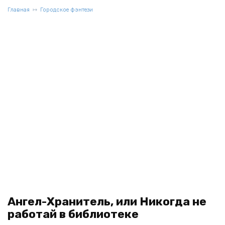
Главная
Городское фэнтези
Ангел-Хранитель, или Никогда не
работай в библиотеке