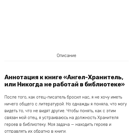
Описание
Аннотация к книге «Ангел-Хранитель,
или Никогда не работай в библиотеке»
После того, как отец-писатель бросил нас, я не хочу иметь
ничего общего с литературой. Но однажды я поняла, что могу
видеть то, что не видят другие. Чтобы понять, как с этим
связан мой отец, я устраиваюсь на должность Хранителя
героев в библиотеку. Моя задача — находить героев и
отправлять их обратно в книги.