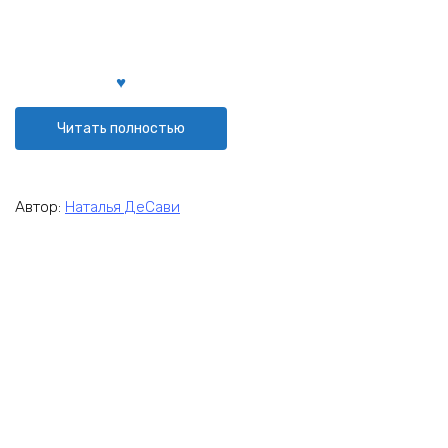
Читать полностью
Автор:
Наталья ДеСави