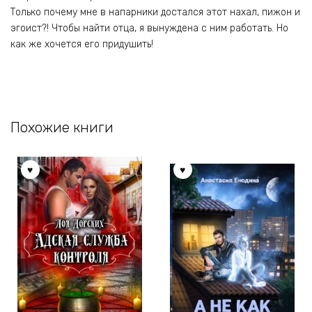
Только почему мне в напарники достался этот нахал, пижон и
эгоист?! Чтобы найти отца, я вынуждена с ним работать. Но
как же хочется его придушить!
Похожие книги