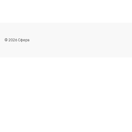
© 2026 Сфера