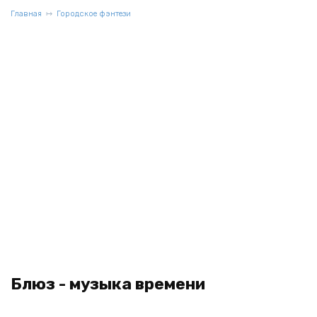
Главная
Городское фэнтези
Блюз - музыка времени