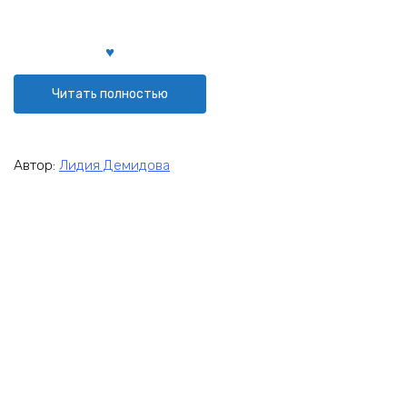
Читать полностью
Автор:
Лидия Демидова