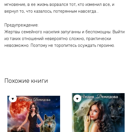
мгновение, в ее жизнь ворвался тот, кто изменил все, и
вернул то, что казалось, потерянным навсегда…
Предупреждение:
Жертвы семейного насилия запуганны и беспомощны. Выйти
из таких отношений невероятно сложно, практически
невозможно. Поэтому не торопитесь осуждать героиню.
Похожие книги