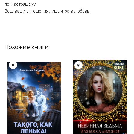
по-настоящему.
Ведь ваши отношения лишь игра в любовь.
Похожие книги