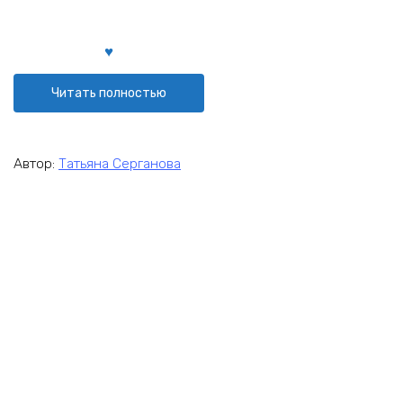
Читать полностью
Автор:
Татьяна Серганова