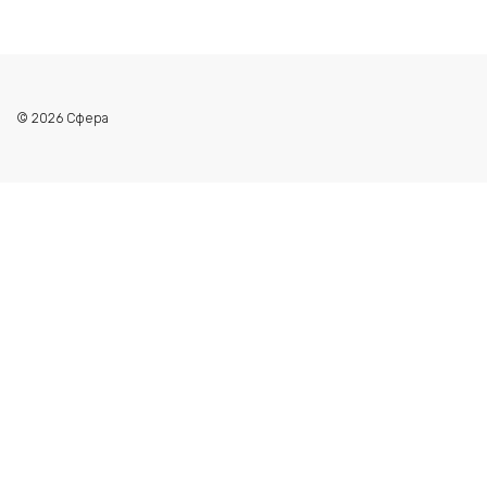
© 2026 Сфера