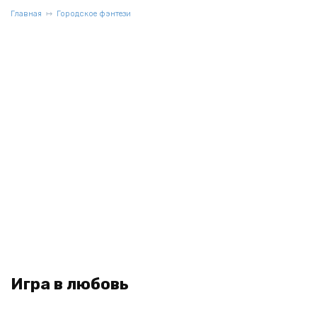
Главная
Городское фэнтези
Игра в любовь