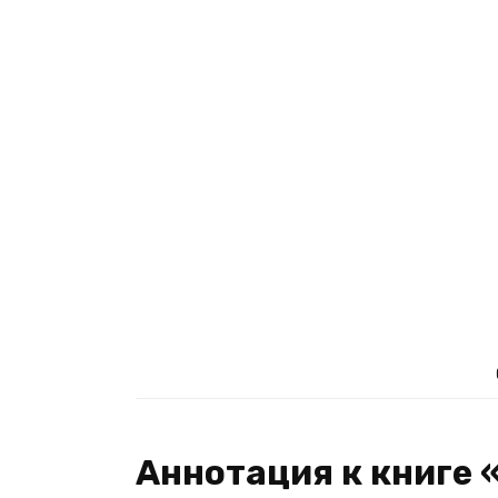
Аннотация к книге 