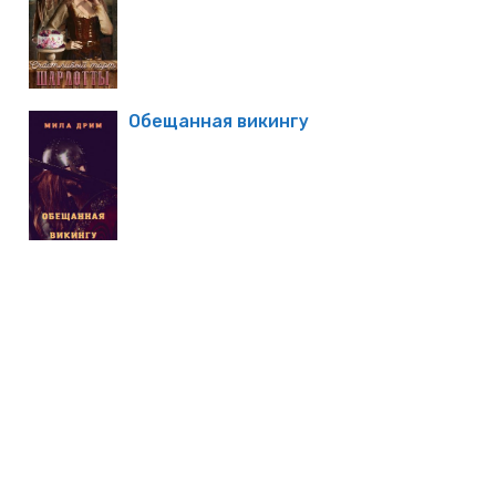
Обещанная викингу