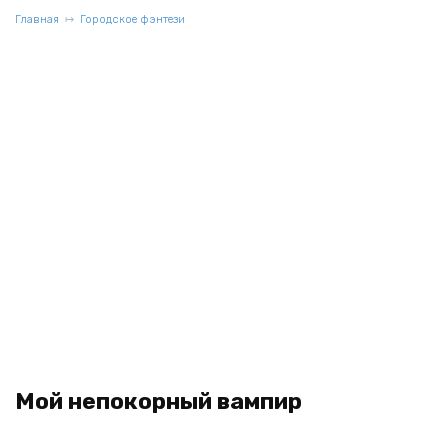
Главная
Городское фэнтези
Мой непокорный вампир