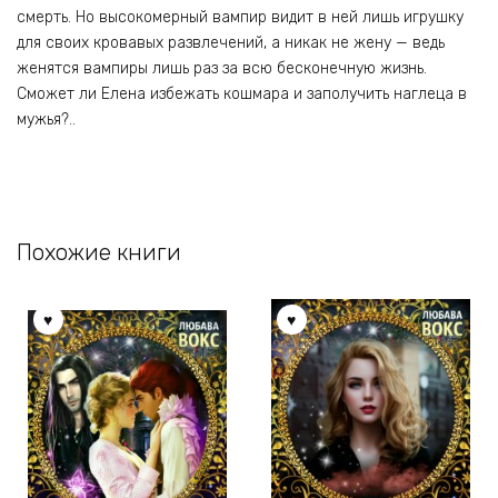
смерть. Но высокомерный вампир видит в ней лишь игрушку
для своих кровавых развлечений, а никак не жену — ведь
женятся вампиры лишь раз за всю бесконечную жизнь.
Сможет ли Елена избежать кошмара и заполучить наглеца в
мужья?..
Похожие книги