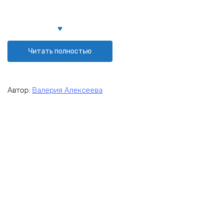
Читать полностью
Автор:
Валерия Алексеева