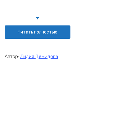
Читать полностью
Автор:
Лидия Демидова