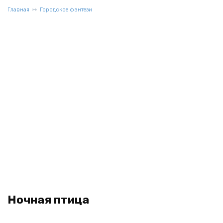
Главная
Городское фэнтези
Ночная птица