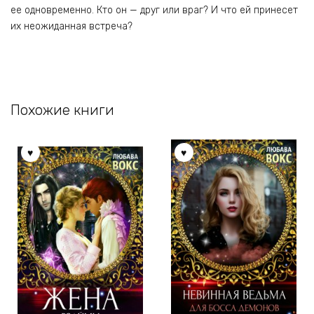
ее одновременно. Кто он — друг или враг? И что ей принесет
их неожиданная встреча?
Похожие книги