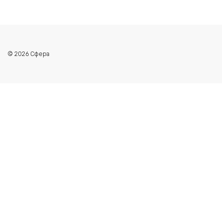
© 2026 Сфера