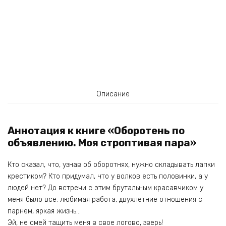
Описание
Аннотация к книге «Оборотень по
объявлению. Моя строптивая пара»
Кто сказал, что, узнав об оборотнях, нужно складывать лапки
крестиком? Кто придумал, что у волков есть половинки, а у
людей нет? До встречи с этим брутальным красавчиком у
меня было все: любимая работа, двухлетние отношения с
парнем, яркая жизнь…
Эй, не смей тащить меня в свое логово, зверь!