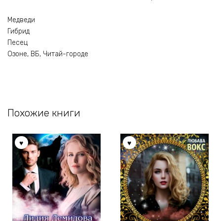
Медведи
Гибрид
Песец
Озоне, ВБ, Читай-городе
Похожие книги