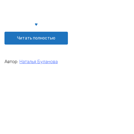
Читать полностью
Автор:
Наталья Буланова