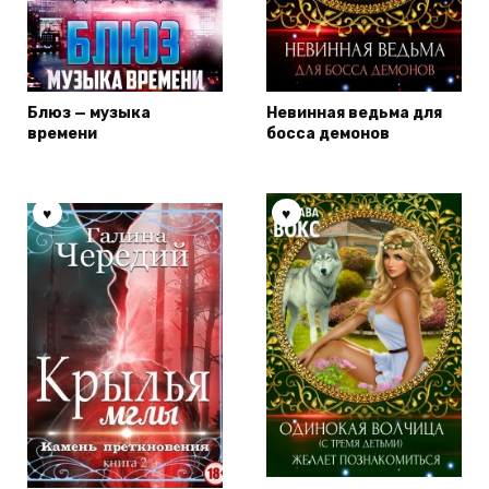
Блюз — музыка
Невинная ведьма для
времени
босса демонов