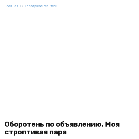
Главная
Городское фэнтези
Оборотень по объявлению. Моя
строптивая пара