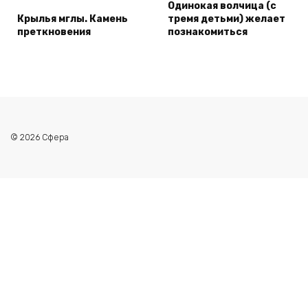
Одинокая волчица (с
Крылья мглы. Камень
тремя детьми) желает
преткновения
познакомиться
© 2026 Сфера