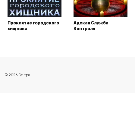
Проклятие городского
Адская Служба
хищника
Контроля
© 2026 Сфера