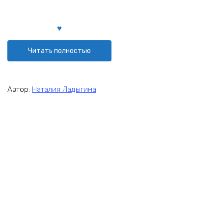
Читать полностью
Автор:
Наталия Ладыгина