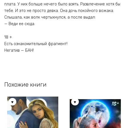
плата. У них больше нечего было взять. Развлечение хотя бы
тебе. И это не просто девка. Она дочь покойного вожака.
Слышала, как волк чертыхнулся, а после выдал:
— Веди ее сюда.
18 +
Есть ознакомительный фрагмент!
Негатив — БАН!
Похожие книги