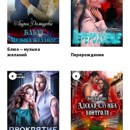
Блюз — музыка
желаний
Перерождение