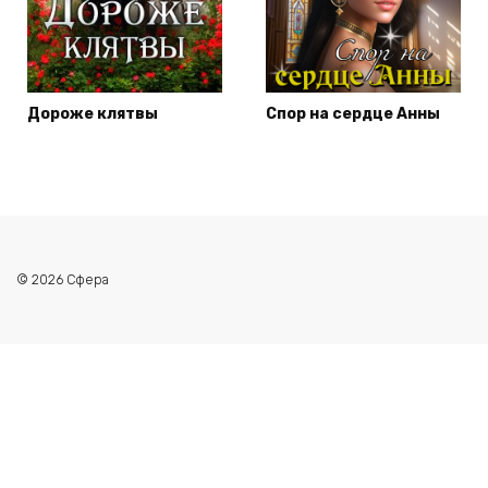
Дороже клятвы
Спор на сердце Анны
© 2026 Сфера