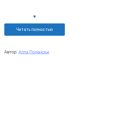
Читать полностью
Автор:
Алла Полански