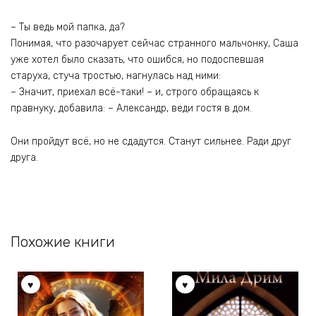
– Ты ведь мой папка, да?
Понимая, что разочарует сейчас странного мальчонку, Саша
уже хотел было сказать, что ошибся, но подоспевшая
старуха, стуча тростью, нагнулась над ними:
– Значит, приехал всё-таки! – и, строго обращаясь к
правнуку, добавила: – Александр, веди гостя в дом.
Они пройдут всё, но не сдадутся. Станут сильнее. Ради друг
друга.
Похожие книги