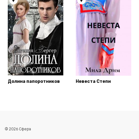
Долина папоротников
Невеста Степи
© 2026 Сфера