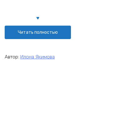
Читать полностью
Автор:
Илона Якимова