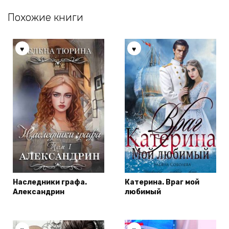
Похожие книги
Наследники графа.
Катерина. Враг мой
Александрин
любимый