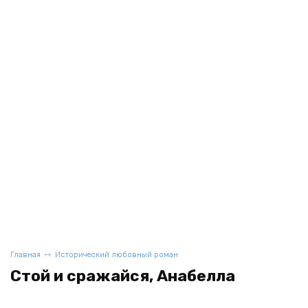
Главная
Исторический любовный роман
Стой и сражайся, Анабелла