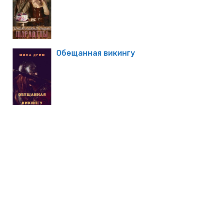
Обещанная викингу