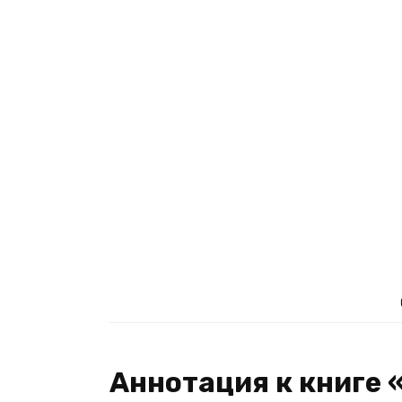
Аннотация к книге 