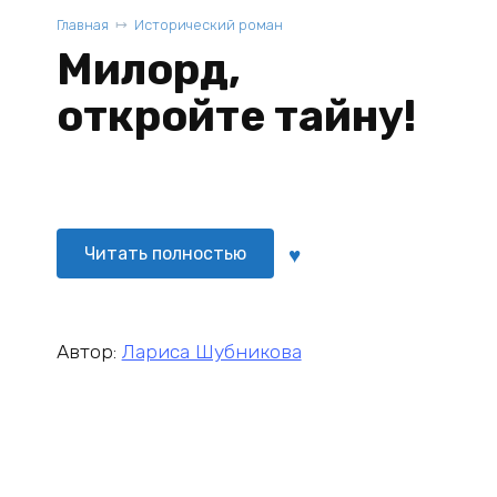
Главная
Исторический роман
Милорд,
откройте тайну!
Читать полностью
Автор:
Лариса Шубникова