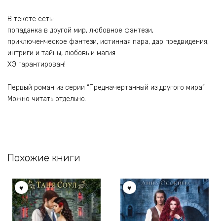
В тексте есть:
попаданка в другой мир, любовное фэнтези,
приключенческое фэнтези, истинная пара, дар предвидения,
интриги и тайны, любовь и магия
ХЭ гарантирован!
Первый роман из серии “Предначертанный из другого мира”
Можно читать отдельно.
Похожие книги