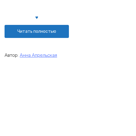
Читать полностью
Автор:
Анна Апрельская