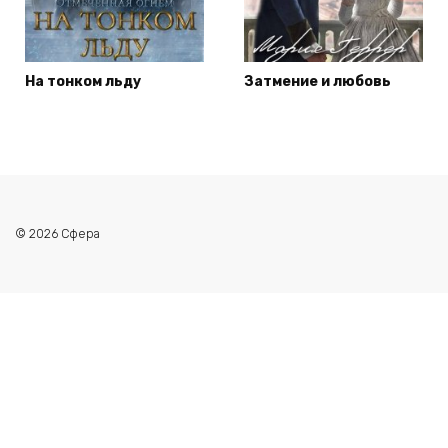
На тонком льду
Затмение и любовь
© 2026 Сфера