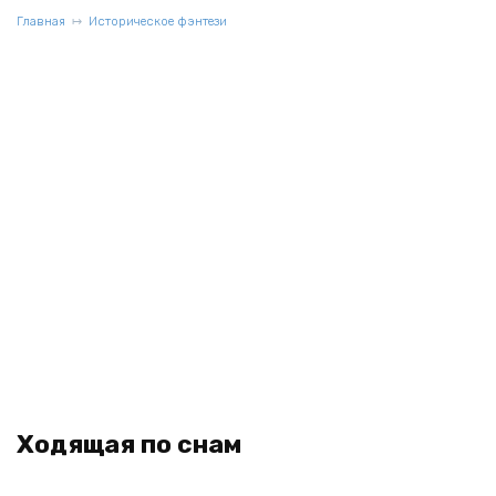
Главная
Историческое фэнтези
Ходящая по снам