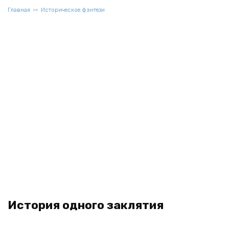
Главная
Историческое фэнтези
История одного заклятия