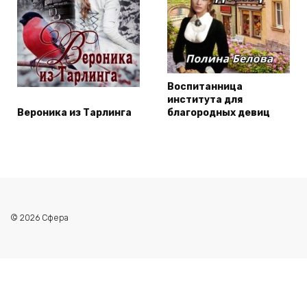
Воспитанница
института для
Вероника из Тарлинга
благородных девиц
© 2026 Сфера