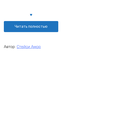
Читать полностью
Автор:
Стейси Амор