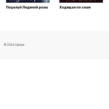
Поцелуй Ледяной розы
Ходящая по снам
© 2026 Сфера