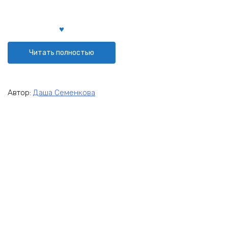
Читать полностью
Автор:
Даша Семенкова