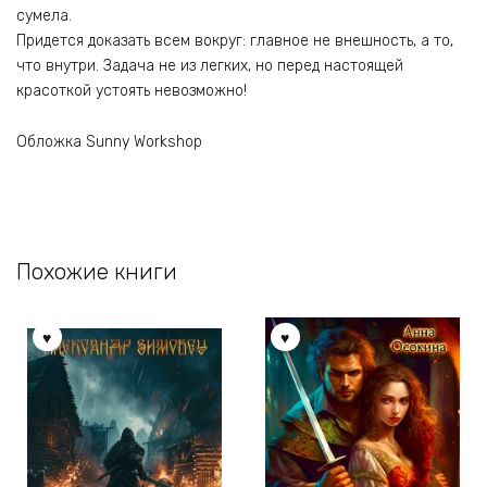
сумела.
Придется доказать всем вокруг: главное не внешность, а то,
что внутри. Задача не из легких, но перед настоящей
красоткой устоять невозможно!
Обложка Sunny Workshop
Похожие книги