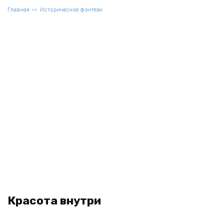
Главная
Историческое фэнтези
Красота внутри