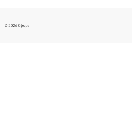
© 2026 Сфера