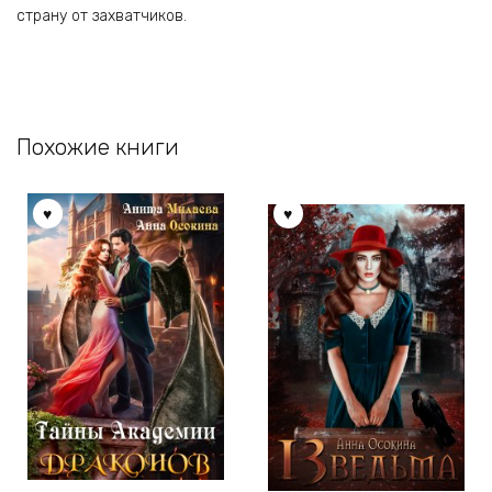
страну от захватчиков.
Похожие книги