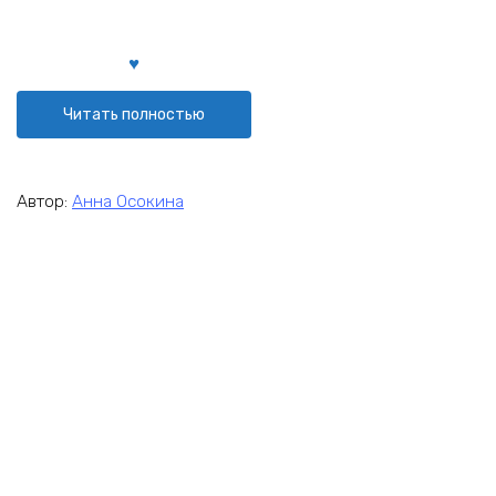
Читать полностью
Автор:
Анна Осокина