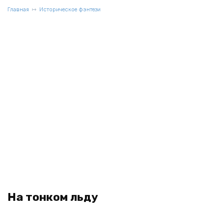
Главная
Историческое фэнтези
На тонком льду